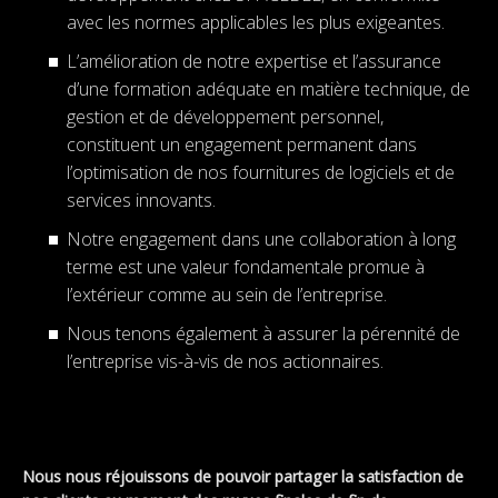
avec les normes applicables les plus exigeantes.
L’amélioration de notre expertise et l’assurance
d’une formation adéquate en matière technique, de
gestion et de développement personnel,
constituent un engagement permanent dans
l’optimisation de nos fournitures de logiciels et de
services innovants.
Notre engagement dans une collaboration à long
terme est une valeur fondamentale promue à
l’extérieur comme au sein de l’entreprise.
Nous tenons également à assurer la pérennité de
l’entreprise vis-à-vis de nos actionnaires.
Nous nous réjouissons de pouvoir partager la satisfaction de