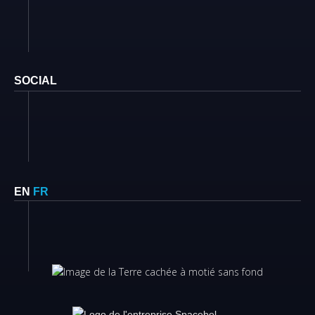
SOCIAL
EN
FR