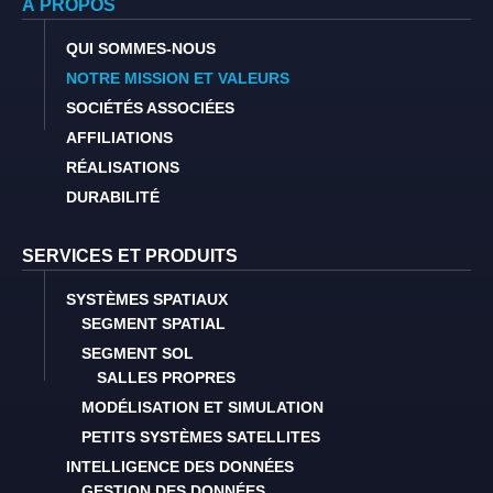
À PROPOS
QUI SOMMES-NOUS
NOTRE MISSION ET VALEURS
SOCIÉTÉS ASSOCIÉES
AFFILIATIONS
RÉALISATIONS
DURABILITÉ
SERVICES ET PRODUITS
SYSTÈMES SPATIAUX
SEGMENT SPATIAL
SEGMENT SOL
SALLES PROPRES
MODÉLISATION ET SIMULATION
PETITS SYSTÈMES SATELLITES
INTELLIGENCE DES DONNÉES
GESTION DES DONNÉES