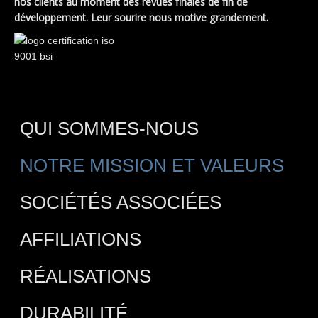
nos clients au moment des revues finales de fin de
développement. Leur sourire nous motive grandement.
QUI SOMMES-NOUS
NOTRE MISSION ET VALEURS
SOCIÉTÉS ASSOCIÉES
AFFILIATIONS
RÉALISATIONS
DURABILITÉ