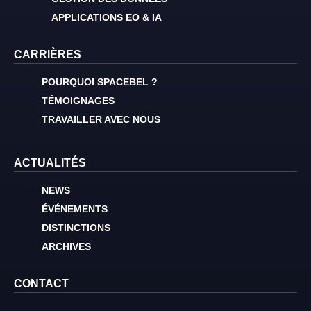
APPLICATIONS EO & IA
CARRIÈRES
POURQUOI SPACEBEL ?
TÉMOIGNAGES
TRAVAILLER AVEC NOUS
ACTUALITÉS
NEWS
ÉVÉNEMENTS
DISTINCTIONS
ARCHIVES
CONTACT