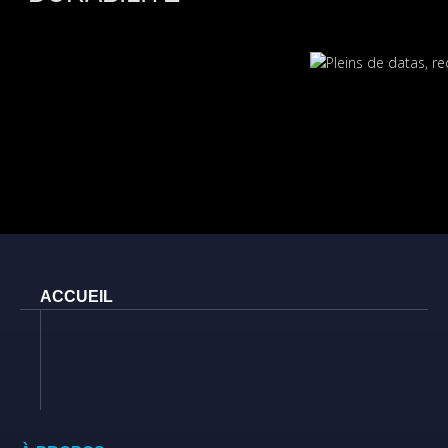
ACCUEIL